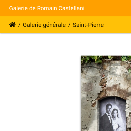
Galerie de Romain Castellani
Galerie générale
Saint-Pierre