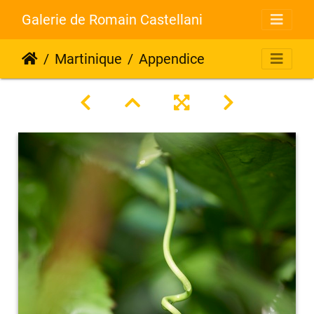
Galerie de Romain Castellani
Martinique
Appendice