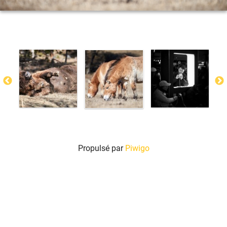
Propulsé par
Piwigo