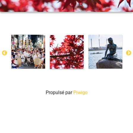
Propulsé par
Piwigo